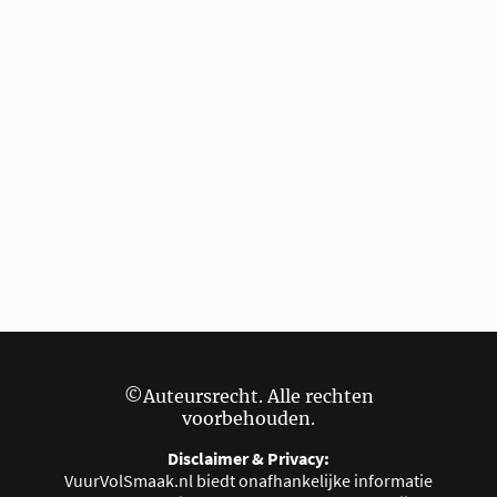
©Auteursrecht. Alle rechten
voorbehouden.
Disclaimer & Privacy:
VuurVolSmaak.nl biedt onafhankelijke informatie