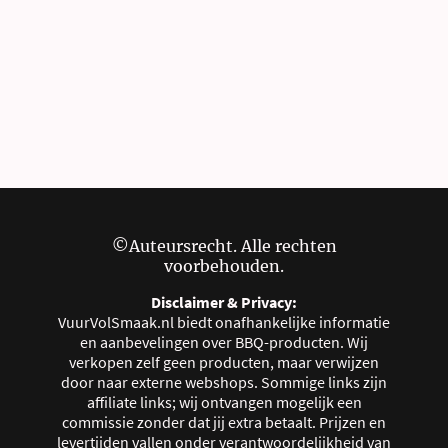
©Auteursrecht. Alle rechten
voorbehouden.
Disclaimer & Privacy:
VuurVolSmaak.nl biedt onafhankelijke informatie
en aanbevelingen over BBQ-producten. Wij
verkopen zelf geen producten, maar verwijzen
door naar externe webshops. Sommige links zijn
affiliate links; wij ontvangen mogelijk een
commissie zonder dat jij extra betaalt. Prijzen en
levertijden vallen onder verantwoordelijkheid van