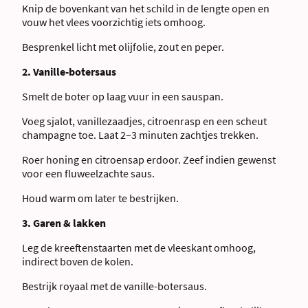
Knip de bovenkant van het schild in de lengte open en
vouw het vlees voorzichtig iets omhoog.
Besprenkel licht met olijfolie, zout en peper.
2. Vanille-botersaus
Smelt de boter op laag vuur in een sauspan.
Voeg sjalot, vanillezaadjes, citroenrasp en een scheut
champagne toe. Laat 2–3 minuten zachtjes trekken.
Roer honing en citroensap erdoor. Zeef indien gewenst
voor een fluweelzachte saus.
Houd warm om later te bestrijken.
3. Garen & lakken
Leg de kreeftenstaarten met de vleeskant omhoog,
indirect boven de kolen.
Bestrijk royaal met de vanille-botersaus.