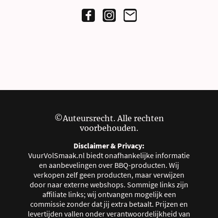
©Auteursrecht. Alle rechten
voorbehouden.
Disclaimer & Privacy:
VuurVolSmaak.nl biedt onafhankelijke informatie
en aanbevelingen over BBQ-producten. Wij
verkopen zelf geen producten, maar verwijzen
door naar externe webshops. Sommige links zijn
affiliate links; wij ontvangen mogelijk een
commissie zonder dat jij extra betaalt. Prijzen en
levertijden vallen onder verantwoordelijkheid van