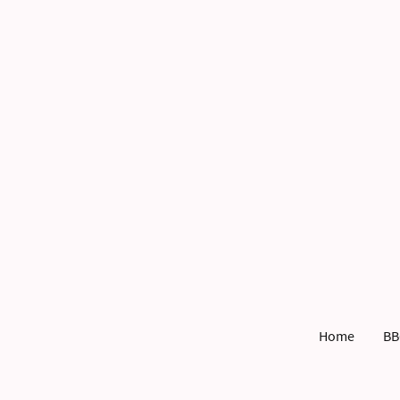
Home
BB