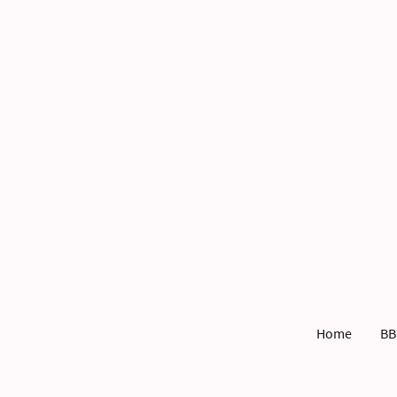
Home
BB