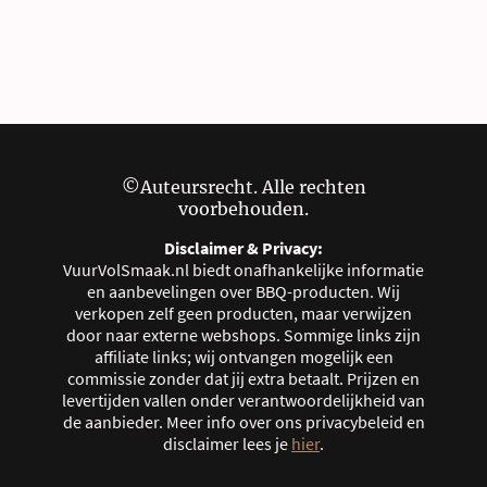
©Auteursrecht. Alle rechten
voorbehouden.
Disclaimer & Privacy:
VuurVolSmaak.nl biedt onafhankelijke informatie
en aanbevelingen over BBQ-producten. Wij
verkopen zelf geen producten, maar verwijzen
door naar externe webshops. Sommige links zijn
affiliate links; wij ontvangen mogelijk een
commissie zonder dat jij extra betaalt. Prijzen en
levertijden vallen onder verantwoordelijkheid van
de aanbieder. Meer info over ons privacybeleid en
disclaimer lees je
hier
.