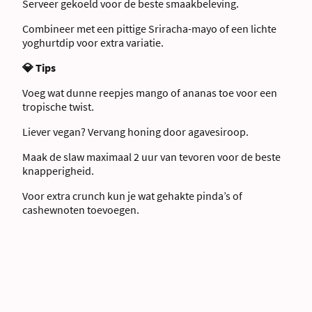
Serveer gekoeld voor de beste smaakbeleving.
Combineer met een pittige Sriracha-mayo of een lichte
yoghurtdip voor extra variatie.
💎 Tips
Voeg wat dunne reepjes mango of ananas toe voor een
tropische twist.
Liever vegan? Vervang honing door agavesiroop.
Maak de slaw maximaal 2 uur van tevoren voor de beste
knapperigheid.
Voor extra crunch kun je wat gehakte pinda’s of
cashewnoten toevoegen.