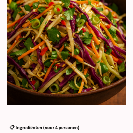
📋 Ingrediënten (voor 4 personen)